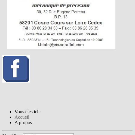
Vous êtes ici :
Accueil
A propos