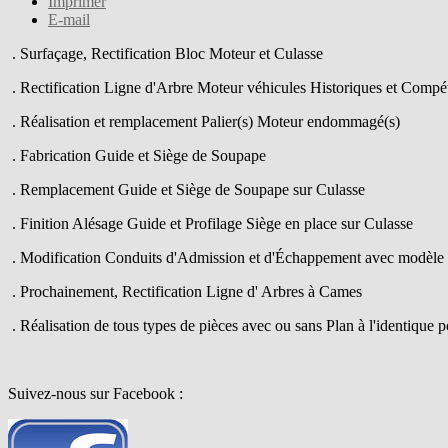
Imprimer
E-mail
. Surfaçage, Rectification Bloc Moteur et Culasse
. Rectification Ligne d'Arbre Moteur véhicules Historiques et Compé
. Réalisation et remplacement Palier(s) Moteur endommagé(s)
. Fabrication Guide et Siège de Soupape
. Remplacement Guide et Siège de Soupape sur Culasse
. Finition Alésage Guide et Profilage Siège en place sur Culasse
. Modification Conduits d'Admission et d'Échappement avec modèle
. Prochainement, Rectification Ligne d' Arbres à Cames
. Réalisation de tous types de pièces avec ou sans Plan à l'identique 
Suivez-nous sur Facebook :